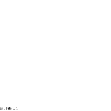
s , File On.