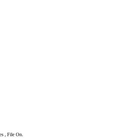
s , File On.