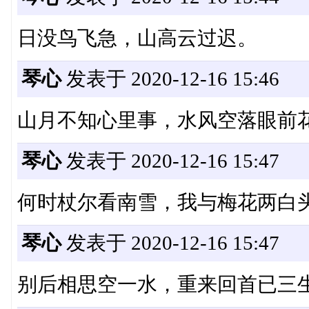
日没鸟飞急，山高云过迟。
琴心
发表于 2020-12-16 15:46
山月不知心里事，水风空落眼前
琴心
发表于 2020-12-16 15:47
何时杖尔看南雪，我与梅花两白
琴心
发表于 2020-12-16 15:47
别后相思空一水，重来回首已三