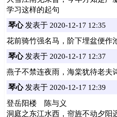
学习这样的起句
琴心
发表于 2020-12-17 12:35
花前骑竹强名马，阶下埋盆便作
琴心
发表于 2020-12-17 12:37
燕子不禁连夜雨，海棠犹待老夫
琴心
发表于 2020-12-17 12:39
登岳阳楼 陈与义
洞庭之东江水西，帘旌不动夕阳