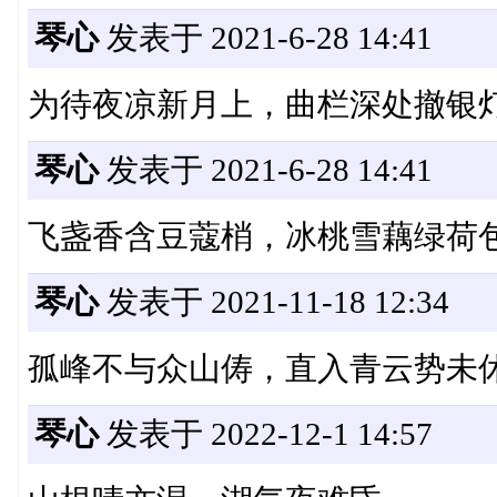
琴心
发表于 2021-6-28 14:41
为待夜凉新月上，曲栏深处撤银
琴心
发表于 2021-6-28 14:41
飞盏香含豆蔻梢，冰桃雪藕绿荷
琴心
发表于 2021-11-18 12:34
孤峰不与众山俦，直入青云势未
琴心
发表于 2022-12-1 14:57