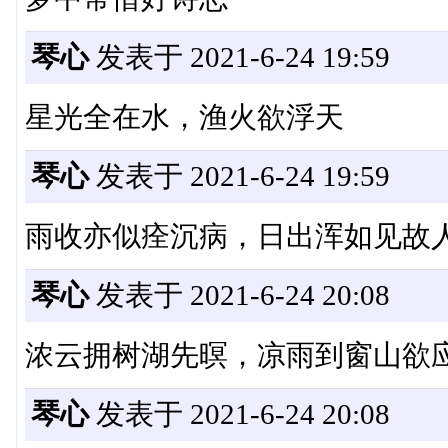
琴心
发表于 2021-6-24 19:59
星光全在水，渔火欲浮天
琴心
发表于 2021-6-24 19:59
雨收亦似痊沉病，日出浑如见故
琴心
发表于 2021-6-24 20:08
浓云拥树湖先暝，凉雨到窗山欲
琴心
发表于 2021-6-24 20:08