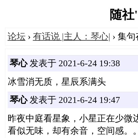
随社's
论坛
›
有话说 |主人：琴心|
› 集
琴心
发表于 2021-6-24 19:38
冰雪消无质，星辰系满头
琴心
发表于 2021-6-24 19:47
昨夜中庭看星象，小星正在少微
看似无味，却有余音，空间感。