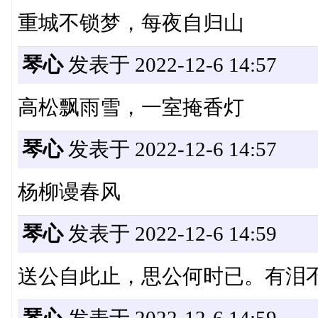
重城不锁梦，每夜自归山
琴心
发表于 2022-12-6 14:57
高松飘雨雪，一室掩香灯
琴心
发表于 2022-12-6 14:57
杨柳谩春风
琴心
发表于 2022-12-6 14:59
送公自此止，思公何时已。有泪
琴心
发表于 2022-12-6 14:59