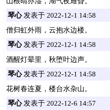
山根晴亦湿，湖气夜难昏。
琴心
发表于 2022-12-1 14:58
僧归虹外雨，云抱水边楼。
琴心
发表于 2022-12-1 14:58
酒醒灯晕里，秋堕叶边声。
琴心
发表于 2022-12-1 14:58
花树春连夏，楼台水杂山。
琴心
发表于 2022-12-6 14:57