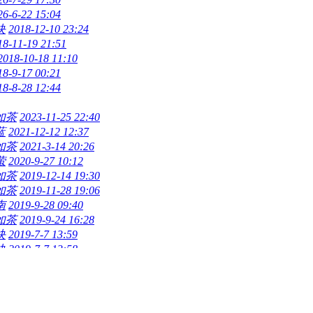
26-6-22 15:04
块
2018-12-10 23:24
18-11-19 21:51
2018-10-18 11:10
18-9-17 00:21
18-8-28 12:44
如茶
2023-11-25 22:40
蓝
2021-12-12 12:37
如茶
2021-3-14 20:26
萤
2020-9-27 10:12
如茶
2019-12-14 19:30
如茶
2019-11-28 19:06
南
2019-9-28 09:40
如茶
2019-9-24 16:28
块
2019-7-7 13:59
块
2019-7-7 13:58
块
2019-6-24 21:29
块
2019-5-28 21:18
块
2019-5-20 18:26
块
2019-5-12 23:15