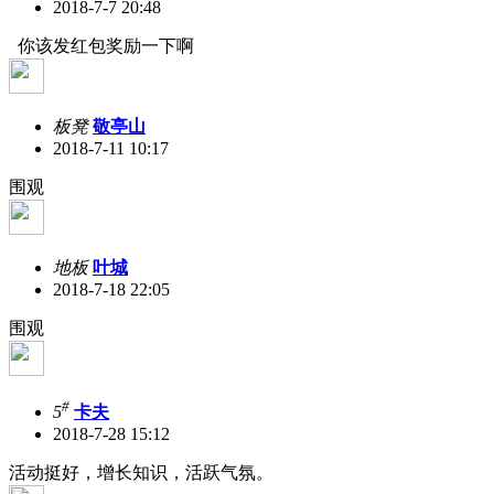
2018-7-7 20:48
你该发红包奖励一下啊
板凳
敬亭山
2018-7-11 10:17
围观
地板
叶城
2018-7-18 22:05
围观
#
5
卡夫
2018-7-28 15:12
活动挺好，增长知识，活跃气氛。