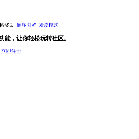
|
倒序浏览
|
阅读模式
功能，让你轻松玩转社区。
？
立即注册