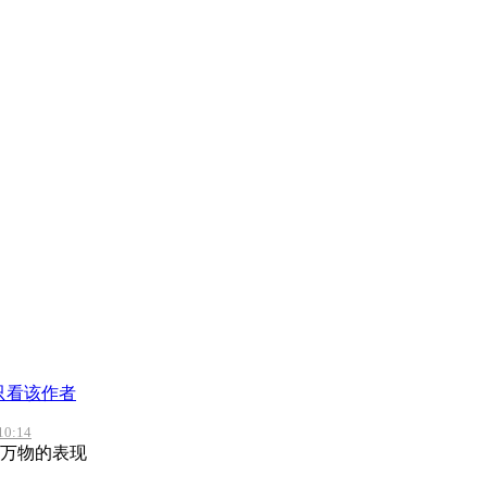
只看该作者
0:14
万物的表现