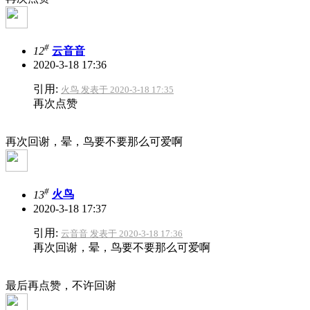
#
12
云音音
2020-3-18 17:36
引用:
火鸟 发表于 2020-3-18 17:35
再次点赞
再次回谢，晕，鸟要不要那么可爱啊
#
13
火鸟
2020-3-18 17:37
引用:
云音音 发表于 2020-3-18 17:36
再次回谢，晕，鸟要不要那么可爱啊
最后再点赞，不许回谢