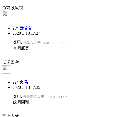
你可以咏啊
#
10
云音音
2020-3-18 17:27
引用:
火鸟 发表于 2020-3-18 17:12
高调点赞
低调回谢
#
11
火鸟
2020-3-18 17:35
引用:
云音音 发表于 2020-3-18 17:27
低调回谢
再次点赞