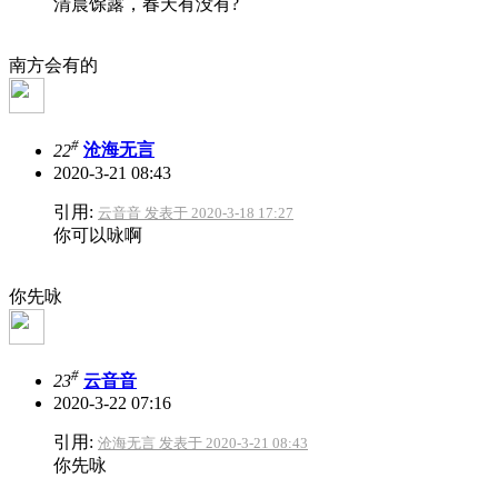
清晨馀露，春天有没有?
南方会有的
#
22
沧海无言
2020-3-21 08:43
引用:
云音音 发表于 2020-3-18 17:27
你可以咏啊
你先咏
#
23
云音音
2020-3-22 07:16
引用:
沧海无言 发表于 2020-3-21 08:43
你先咏