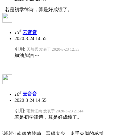
若是初学律诗，算是好成绩了。
#
15
云音音
2020-3-24 14:55
引用:
天然秀 发表于 2020-3-23 12:53
加油加油~~
#
16
云音音
2020-3-24 14:55
引用:
雨舞江南 发表于 2020-3-23 21:44
若是初学律诗，算是好成绩了。
谢谢江南偶的鼓励，写得太少，束手束脚的感觉