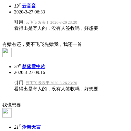
#
19
云音音
2020-3-27 06:33
引用:
云飞飞 发表于 2020-3-26 23:20
看得出是寄人的，没有人签收吗，好想要
有赠有还，要不飞飞先赠我，我还一首
#
20
梦落雪中吟
2020-3-27 09:16
引用:
云飞飞 发表于 2020-3-26 23:20
看得出是寄人的，没有人签收吗，好想要
我也想要
#
21
沧海无言