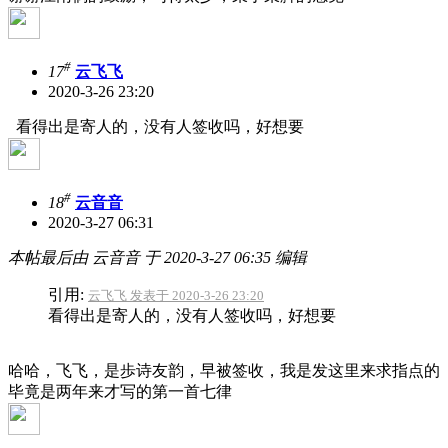
#
17
云飞飞
2020-3-26 23:20
看得出是寄人的，没有人签收吗，好想要
#
18
云音音
2020-3-27 06:31
本帖最后由 云音音 于 2020-3-27 06:35 编辑
引用:
云飞飞 发表于 2020-3-26 23:20
看得出是寄人的，没有人签收吗，好想要
哈哈，飞飞，是歩诗友韵，早被签收，我是发这里来求指点的
毕竟是两年来才写的第一首七律