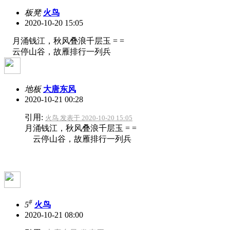
板凳
火鸟
2020-10-20 15:05
月涌钱江，秋风叠浪千层玉 = =
云停山谷，故雁排行一列兵
地板
大唐东风
2020-10-21 00:28
引用:
火鸟 发表于 2020-10-20 15:05
月涌钱江，秋风叠浪千层玉 = =
云停山谷，故雁排行一列兵
#
5
火鸟
2020-10-21 08:00