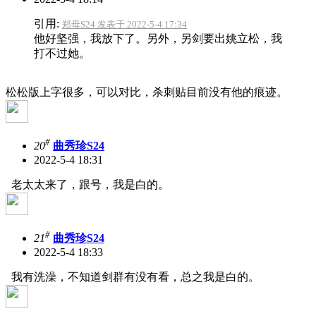
引用:
郑母S24 发表于 2022-5-4 17:34
他好坚强，我放下了。另外，另剑要出姚立松，我
打不过她。
松松版上字很多，可以对比，杀刺贴目前没有他的痕迹。
#
20
曲秀珍S24
2022-5-4 18:31
老太太来了，跟号，我是白的。
#
21
曲秀珍S24
2022-5-4 18:33
我有洗澡，不知道剑群有没有看，总之我是白的。