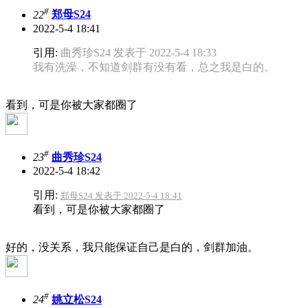
#
22
郑母S24
2022-5-4 18:41
引用:
曲秀珍S24 发表于 2022-5-4 18:33
我有洗澡，不知道剑群有没有看，总之我是白的。
看到，可是你被大家都圈了
#
23
曲秀珍S24
2022-5-4 18:42
引用:
郑母S24 发表于 2022-5-4 18:41
看到，可是你被大家都圈了
好的，没关系，我只能保证自己是白的，剑群加油。
#
24
姚立松S24