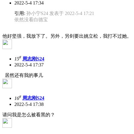
2022-5-4 17:34
引用:
孙小宁S24 发表于 2022-5-4 17:21
依然没看白德宝
他好坚强，我放下了。另外，另剑要出姚立松，我打不过她。
#
15
周志刚S24
2022-5-4 17:37
居然还有我的事儿
#
16
周志刚S24
2022-5-4 17:38
请问我是怎么被看黑的？