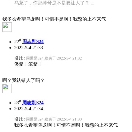
乌龙了，你那绰号是不是要让人了？ ...
我多么希望乌龙啊！可惜不是啊！我憋的上不来气
#
22
周志刚S24
2022-5-4 21:33
引用:
周秉昆S24 发表于 2022-5-4 21:32
傻爹！笨爹！
啊？我认错人了吗？
#
23
周志刚S24
2022-5-4 21:34
引用:
周秉昆S24 发表于 2022-5-4 21:33
我多么希望乌龙啊！可惜不是啊！我憋的上不来气