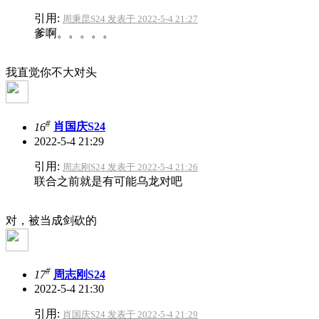
引用:
周秉昆S24 发表于 2022-5-4 21:27
爹啊。。。。。
我直觉你不大对头
#
16
肖国庆S24
2022-5-4 21:29
引用:
周志刚S24 发表于 2022-5-4 21:26
联合之前就是有可能乌龙对吧
对，被当成剑砍的
#
17
周志刚S24
2022-5-4 21:30
引用:
肖国庆S24 发表于 2022-5-4 21:29