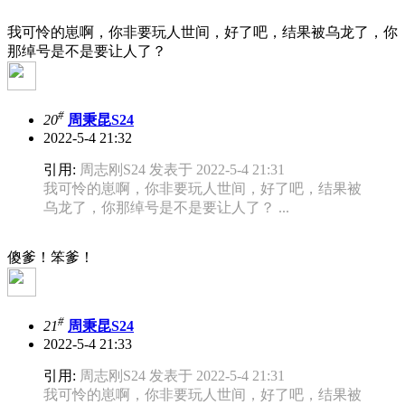
我可怜的崽啊，你非要玩人世间，好了吧，结果被乌龙了，你
那绰号是不是要让人了？
#
20
周秉昆S24
2022-5-4 21:32
引用:
周志刚S24 发表于 2022-5-4 21:31
我可怜的崽啊，你非要玩人世间，好了吧，结果被
乌龙了，你那绰号是不是要让人了？ ...
傻爹！笨爹！
#
21
周秉昆S24
2022-5-4 21:33
引用:
周志刚S24 发表于 2022-5-4 21:31
我可怜的崽啊，你非要玩人世间，好了吧，结果被