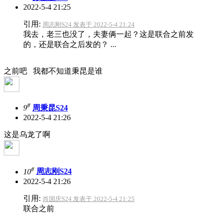
2022-5-4 21:25
引用:
周志刚S24 发表于 2022-5-4 21:24
我去，老三也没了，夫妻俩一起？这是联合之前发
的，还是联合之后发的？ ...
之前吧 我都不知道秉昆是谁
#
9
周秉昆S24
2022-5-4 21:26
这是乌龙了啊
#
10
周志刚S24
2022-5-4 21:26
引用:
肖国庆S24 发表于 2022-5-4 21:25
联合之前