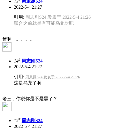
13
周秉昆S24
2022-5-4 21:27
引用:
周志刚S24 发表于 2022-5-4 21:26
联合之前就是有可能乌龙对吧
爹啊。。。。。
#
14
周志刚S24
2022-5-4 21:27
引用:
周秉昆S24 发表于 2022-5-4 21:26
这是乌龙了啊
老三，你说你是不是黑了？
#
15
周志刚S24
2022-5-4 21:27