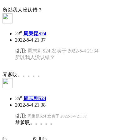
所以我人没认错？
#
24
周秉昆S24
2022-5-4 21:37
引用:
周志刚S24 发表于 2022-5-4 21:34
所以我人没认错？
琴爹哎。。。。。
#
25
周志刚S24
2022-5-4 21:38
引用:
周秉昆S24 发表于 2022-5-4 21:37
琴爹哎。。。。。
哎。。。。。鸟儿哎