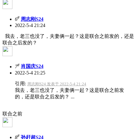
#
6
周志刚S24
2022-5-4 21:24
我去，老三也没了，夫妻俩一起？这是联合之前发的，还是
联合之后发的？
#
7
肖国庆S24
2022-5-4 21:25
引用:
周志刚S24 发表于 2022-5-4 21:24
我去，老三也没了，夫妻俩一起？这是联合之前发
的，还是联合之后发的？ ...
联合之前
#
8
孙赶超S24