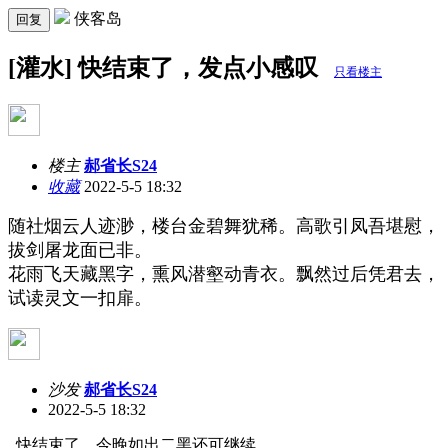
侠客岛
回复
[灌水] 快结束了，发点小感叹
只看楼主
楼主
郝省长S24
收藏
2022-5-5 18:32
随社烟云人迹渺，楼台金碧舞犹稀。高歌引凤吾堪慰，
拔剑屠龙面已非。
花雨飞天藏黑字，熏风潜壑动青衣。飘然过后凭君去，
试读灵文一扣扉。
沙发
郝省长S24
2022-5-5 18:32
快结束了，今晚如出二黑还可继续