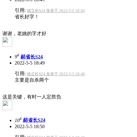
引用:
姚立松S24 发表于 2022-5-5 18:45
省长好字！
谢谢，老姚的字才好
#
9
郝省长S24
2022-5-5 18:49
引用:
姚立松S24 发表于 2022-5-5 18:46
主要是自杀两个
这是关键，有时一人定胜负
#
10
郝省长S24
2022-5-5 18:50