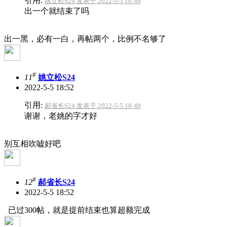
引用:
姚立松S24 发表于 2022-5-5 18:46
出一个就结束了吗
出一黑，必有一白，再帖两个，比例不名够了
#
11
姚立松S24
2022-5-5 18:52
引用:
郝省长S24 发表于 2022-5-5 18:49
谢谢，老姚的字才好
别互相吹嘘好吧
#
12
郝省长S24
2022-5-5 18:52
已过300帖，就是提前结束也算超额完成