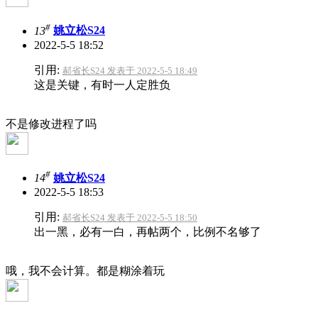
#
13
姚立松S24
2022-5-5 18:52
引用:
郝省长S24 发表于 2022-5-5 18:49
这是关键，有时一人定胜负
不是修改进程了吗
#
14
姚立松S24
2022-5-5 18:53
引用:
郝省长S24 发表于 2022-5-5 18:50
出一黑，必有一白，再帖两个，比例不名够了
哦，我不会计算。都是糊涂着玩