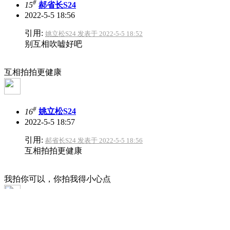
#
15
郝省长S24
2022-5-5 18:56
引用:
姚立松S24 发表于 2022-5-5 18:52
别互相吹嘘好吧
互相拍拍更健康
#
16
姚立松S24
2022-5-5 18:57
引用:
郝省长S24 发表于 2022-5-5 18:56
互相拍拍更健康
我拍你可以，你拍我得小心点
#
17
李素华S24
2022-5-5 19:16