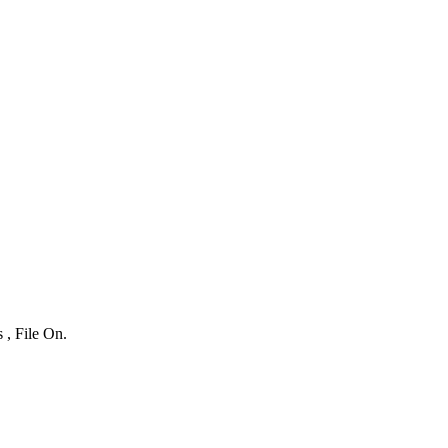
 , File On.