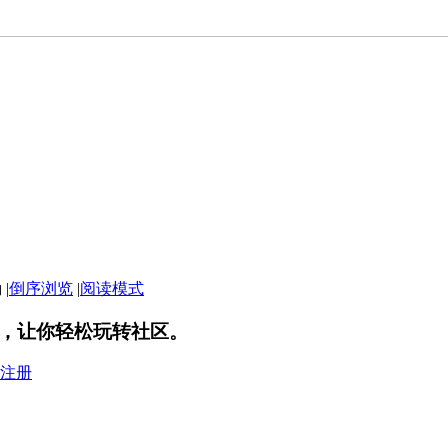
|
倒序浏览
|
阅读模式
，让你轻松玩转社区。
注册