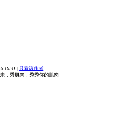
6 16:31
|
只看该作者
来，秀肌肉，秀秀你的肌肉