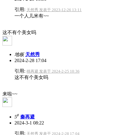
引用:
天然秀 发表于 2023-12-26 13:11
一个人儿米有~~
这不有个美女吗
地板
天然秀
2024-2-28 17:04
引用:
桃再避 发表于 2024-2-25 10:36
这不有个美女吗
来啦~~
#
5
秦再避
2024-3-1 08:22
引用:
天然秀 发表于 2024-2-28 17:04