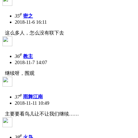
#
35
密之
2018-11-6 16:11
这么多人，怎么没有联下去
#
36
教主
2018-11-7 14:07
继续呀，围观
#
37
雨舞江南
2018-11-11 10:49
主要要看鸟儿让不让我们继续……
#
38
火鸟