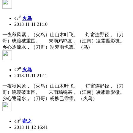
#
41
火鸟
2018-11-11 21:10
一夜秋风紧，（火鸟）山山木叶飞。 灯窗连野径，（刀
哥）晓渡破重围。 未雨鸡鸣甚，（江南）凌霜雁影微。
乡心逐流水，（刀哥）别梦雨也霏。（鸟）
#
42
火鸟
2018-11-11 21:11
一夜秋风紧，（火鸟）山山木叶飞。 灯窗连野径，（刀
哥）晓渡破重围。 未雨鸡鸣甚，（江南）凌霜雁影微。
乡心逐流水，（刀哥）杨柳已霏霏。（火鸟）
#
43
密之
2018-11-12 16:41