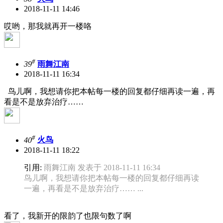
2018-11-11 14:46
哎哟，那我就再开一楼咯
#
39
雨舞江南
2018-11-11 16:34
鸟儿啊，我想请你把本帖每一楼的回复都仔细再读一遍，再
看是不是放弃治疗……
#
40
火鸟
2018-11-11 18:22
引用:
雨舞江南 发表于 2018-11-11 16:34
鸟儿啊，我想请你把本帖每一楼的回复都仔细再读
一遍，再看是不是放弃治疗…… ...
看了，我新开的限韵了也限句数了啊