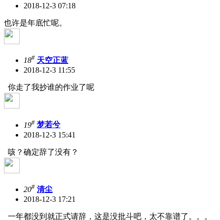
2018-12-3 07:18
也许是年底忙呢。
#
18
天空正蓝
2018-12-3 11:55
你走了我抄谁的作业了呢
#
19
梦若兮
2018-12-3 15:41
咳？确定辞了没有？
#
20
清尘
2018-12-3 17:21
一年都没到就正式请辞，这是没批斗吧，太不靠谱了。。。