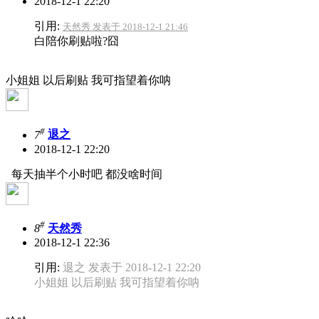
2018-12-1 22:20
引用:
天然秀 发表于 2018-12-1 21:46
白陪你刷贴啦?囧
小姐姐 以后刷贴 我可指望着你呐
#
7
退之
2018-12-1 22:20
每天抽半个小时吧 都没啥时间
#
8
天然秀
2018-12-1 22:36
引用:
退之 发表于 2018-12-1 22:20
小姐姐 以后刷贴 我可指望着你呐