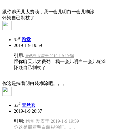
跟你聊天儿太费劲，我一会儿明白一会儿糊涂
怀疑自己制杖了
#
32
跑堂
2019-1-9 19:59
引用:
天然秀 发表于 2019-1-9 19:56
跟你聊天儿太费劲，我一会儿明白一会儿糊涂
怀疑自己制杖了
你这是揣着明白装糊涂吧。。。
#
33
天然秀
2019-1-9 20:37
引用:
跑堂 发表于 2019-1-9 19:59
你这是揣着明白装糊涂吧。。。