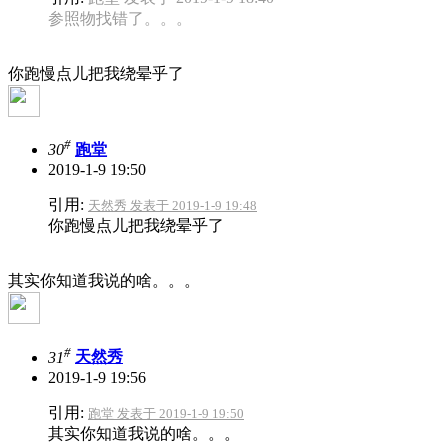
参照物找错了。。。
你跑慢点儿把我绕晕乎了
#
30
跑堂
2019-1-9 19:50
引用:
天然秀 发表于 2019-1-9 19:48
你跑慢点儿把我绕晕乎了
其实你知道我说的啥。。。
#
31
天然秀
2019-1-9 19:56
引用:
跑堂 发表于 2019-1-9 19:50
其实你知道我说的啥。。。