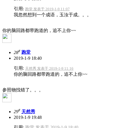
引用:
跑堂 发表于 2019-1-9 11:07
我忽然想到一个成语，玉汝于成。。。
你的脑回路都带跑道的，追不上你~~
#
28
跑堂
2019-1-9 18:40
引用:
天然秀 发表于 2019-1-9 11:16
你的脑回路都带跑道的，追不上你~~
参照物找错了。。。
#
29
天然秀
2019-1-9 19:48
引用:
跑堂 发表于 2019-1-9 18:40