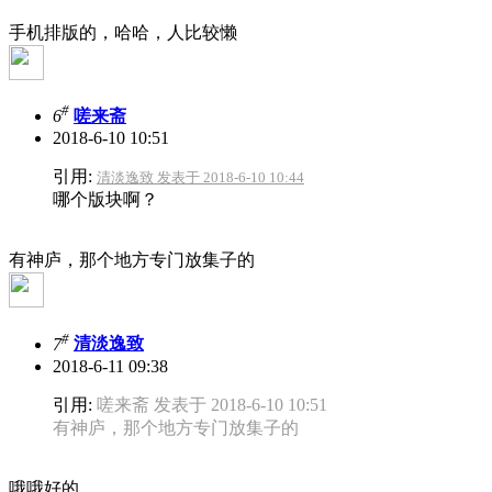
手机排版的，哈哈，人比较懒
#
6
嗟来斋
2018-6-10 10:51
引用:
清淡逸致 发表于 2018-6-10 10:44
哪个版块啊？
有神庐，那个地方专门放集子的
#
7
清淡逸致
2018-6-11 09:38
引用:
嗟来斋 发表于 2018-6-10 10:51
有神庐，那个地方专门放集子的
哦哦好的