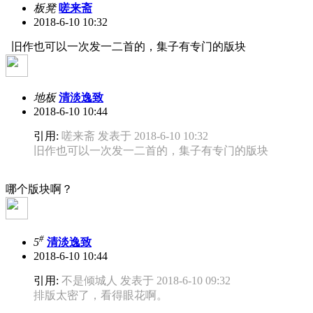
板凳
嗟来斋
2018-6-10 10:32
旧作也可以一次发一二首的，集子有专门的版块
地板
清淡逸致
2018-6-10 10:44
引用:
嗟来斋 发表于 2018-6-10 10:32
旧作也可以一次发一二首的，集子有专门的版块
哪个版块啊？
#
5
清淡逸致
2018-6-10 10:44
引用:
不是倾城人 发表于 2018-6-10 09:32
排版太密了，看得眼花啊。