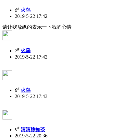
#
6
火鸟
2019-5-22 17:42
请让我放纵的表示一下我的心情
#
7
火鸟
2019-5-22 17:42
#
8
火鸟
2019-5-22 17:43
#
9
清清静如茶
2019-5-22 20:36