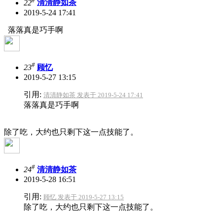
22
清清静如茶
2019-5-24 17:41
落落真是巧手啊
#
23
顾忆
2019-5-27 13:15
引用:
清清静如茶 发表于 2019-5-24 17:41
落落真是巧手啊
除了吃，大约也只剩下这一点技能了。
#
24
清清静如茶
2019-5-28 16:51
引用:
顾忆 发表于 2019-5-27 13:15
除了吃，大约也只剩下这一点技能了。