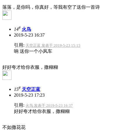
落落，是你吗，你真好，等我有空了送你一首诗
#
14
火鸟
2019-5-23 16:37
引用:
天空正蓝 发表于 2019-5-23 15:15
呐 送你一个小风车
好好夸才给你衣服，撒糊糊
#
15
天空正蓝
2019-5-23 17:23
引用:
火鸟 发表于 2019-5-23 16:37
好好夸才给你衣服，撒糊糊
不如撒花花