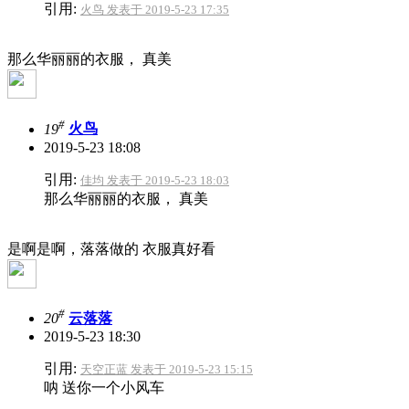
引用:
火鸟 发表于 2019-5-23 17:35
那么华丽丽的衣服， 真美
#
19
火鸟
2019-5-23 18:08
引用:
佳均 发表于 2019-5-23 18:03
那么华丽丽的衣服， 真美
是啊是啊，落落做的 衣服真好看
#
20
云落落
2019-5-23 18:30
引用:
天空正蓝 发表于 2019-5-23 15:15
呐 送你一个小风车