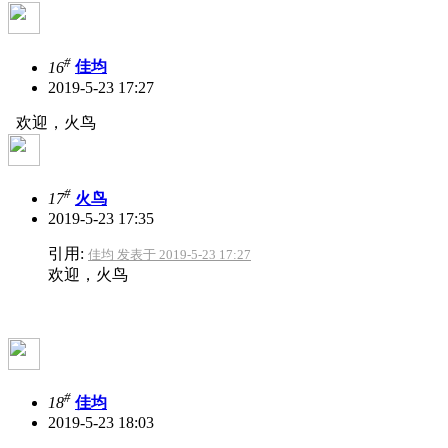
#
16
佳均
2019-5-23 17:27
欢迎，火鸟
#
17
火鸟
2019-5-23 17:35
引用:
佳均 发表于 2019-5-23 17:27
欢迎，火鸟
#
18
佳均
2019-5-23 18:03