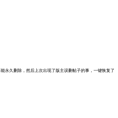
不能永久删除，然后上次出现了版主误删帖子的事，一键恢复了