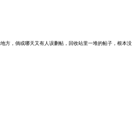
地方，倘或哪天又有人误删帖，回收站里一堆的帖子，根本没