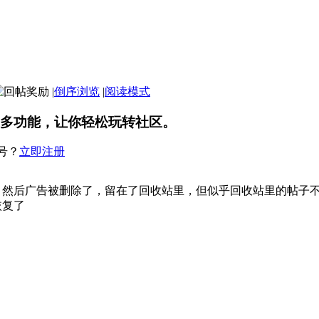
|
倒序浏览
|
阅读模式
多功能，让你轻松玩转社区。
号？
立即注册
，然后广告被删除了，留在了回收站里，但似乎回收站里的帖子
恢复了