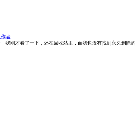
该作者
，我刚才看了一下，还在回收站里，而我也没有找到永久删除的