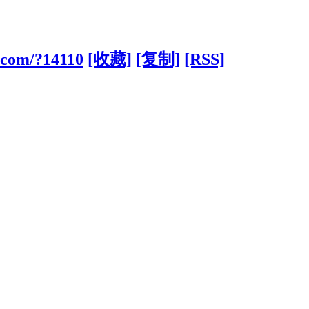
.com/?14110
[收藏]
[复制]
[RSS]