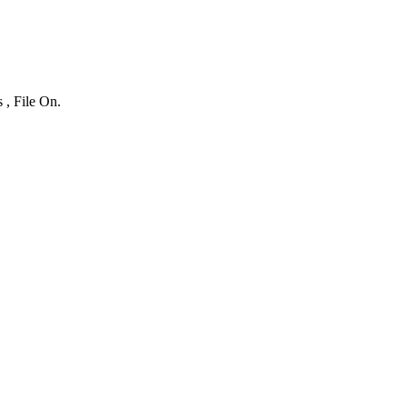
 , File On.