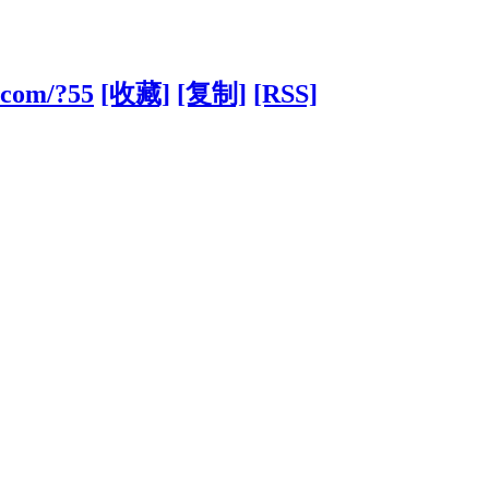
.com/?55
[收藏]
[复制]
[RSS]