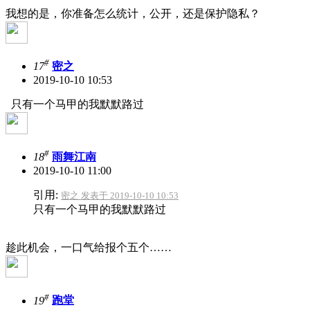
我想的是，你准备怎么统计，公开，还是保护隐私？
#
17
密之
2019-10-10 10:53
只有一个马甲的我默默路过
#
18
雨舞江南
2019-10-10 11:00
引用:
密之 发表于 2019-10-10 10:53
只有一个马甲的我默默路过
趁此机会，一口气给报个五个……
#
19
跑堂