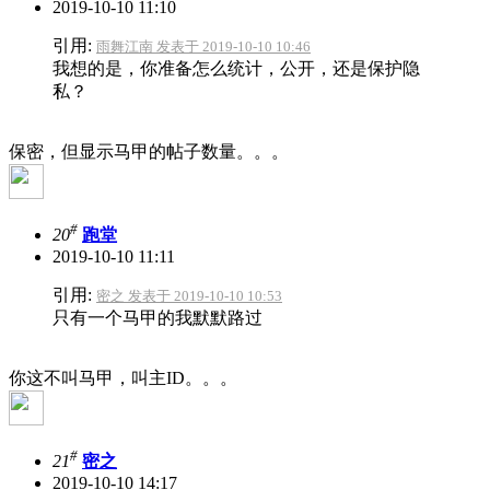
2019-10-10 11:10
引用:
雨舞江南 发表于 2019-10-10 10:46
我想的是，你准备怎么统计，公开，还是保护隐
私？
保密，但显示马甲的帖子数量。。。
#
20
跑堂
2019-10-10 11:11
引用:
密之 发表于 2019-10-10 10:53
只有一个马甲的我默默路过
你这不叫马甲，叫主ID。。。
#
21
密之
2019-10-10 14:17