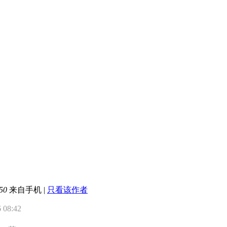
50
来自手机
|
只看该作者
08:42