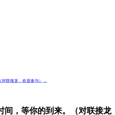
联接龙，欢迎参与） ...
时间，等你的到来。（对联接龙