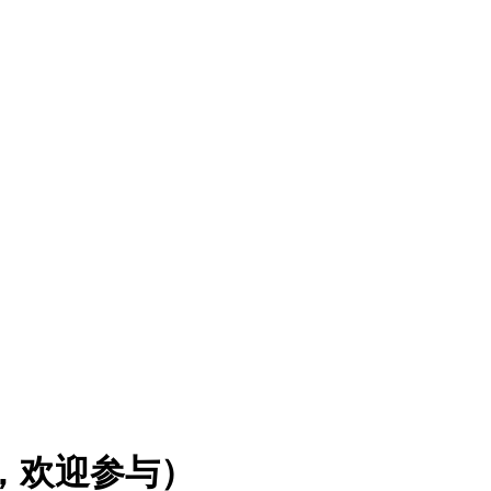
，欢迎参与）