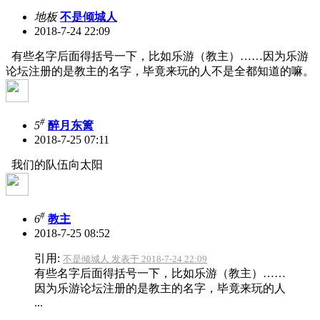
地板
不是倾城人
2018-7-24 22:09
有些名字后面得括号一下，比如乐游（教主）……因为乐游
论坛注册的是教主的名字，毕竟来玩的人不是全都知道的嘛。
#
5
醉月东篱
2018-7-25 07:11
我们的队伍向太阳
#
6
教主
2018-7-25 08:52
引用:
不是倾城人 发表于 2018-7-24 22:09
有些名字后面得括号一下，比如乐游（教主）……
因为乐游论坛注册的是教主的名字，毕竟来玩的人
...