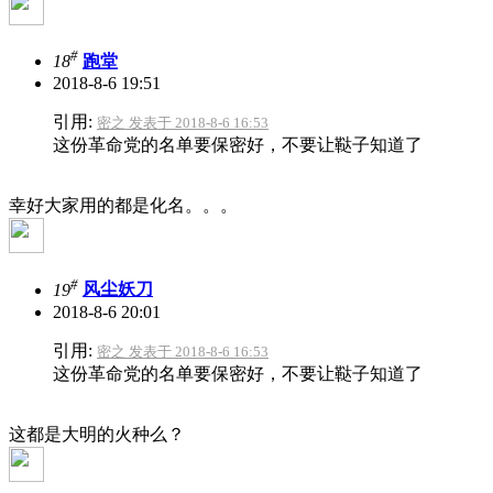
#
18
跑堂
2018-8-6 19:51
引用:
密之 发表于 2018-8-6 16:53
这份革命党的名单要保密好，不要让鞑子知道了
幸好大家用的都是化名。。。
#
19
风尘妖刀
2018-8-6 20:01
引用:
密之 发表于 2018-8-6 16:53
这份革命党的名单要保密好，不要让鞑子知道了
这都是大明的火种么？