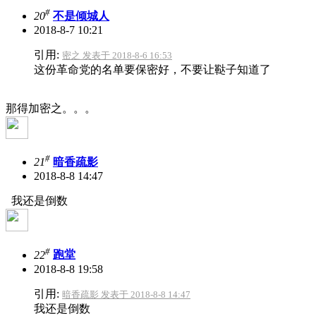
#
20
不是倾城人
2018-8-7 10:21
引用:
密之 发表于 2018-8-6 16:53
这份革命党的名单要保密好，不要让鞑子知道了
那得加密之。。。
#
21
暗香疏影
2018-8-8 14:47
我还是倒数
#
22
跑堂
2018-8-8 19:58
引用:
暗香疏影 发表于 2018-8-8 14:47
我还是倒数