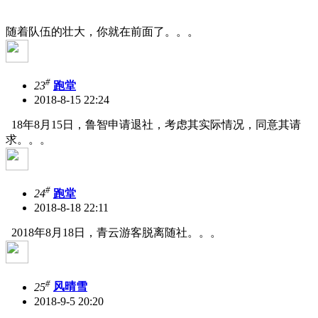
随着队伍的壮大，你就在前面了。。。
#
23
跑堂
2018-8-15 22:24
18年8月15日，鲁智申请退社，考虑其实际情况，同意其请
求。。。
#
24
跑堂
2018-8-18 22:11
2018年8月18日，青云游客脱离随社。。。
#
25
风晴雪
2018-9-5 20:20