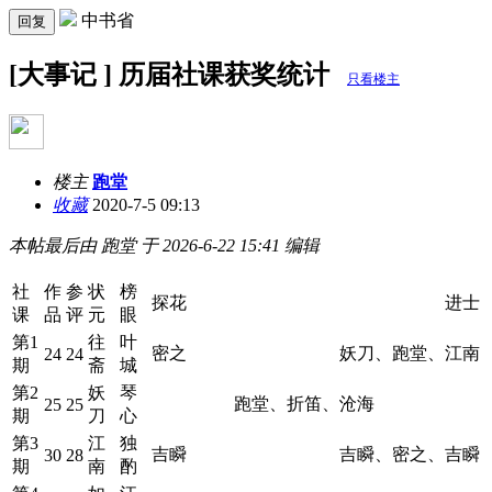
中书省
回复
[大事记 ] 历届社课获奖统计
只看楼主
楼主
跑堂
收藏
2020-7-5 09:13
本帖最后由 跑堂 于 2026-6-22 15:41 编辑
社
作
参
状
榜
探花
进士
课
品
评
元
眼
第1
往
叶
密之
妖刀、跑堂、江南
24
24
期
斋
城
第2
妖
琴
跑堂、折笛、沧海
25
25
期
刀
心
第3
江
独
吉瞬
吉瞬、密之、吉瞬
30
28
期
南
酌