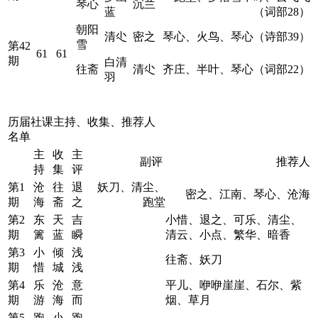
琴心
沉兰
蓝
（词部28）
朝阳
清尐
密之
琴心、火鸟、琴心（诗部39）
雪
第42
61
61
期
白清
往斋
清尐
齐庄、半叶、琴心（词部22）
羽
历届社课主持、收集、推荐人
名单
主
收
主
副评
推荐人
持
集
评
第1
沧
往
退
妖刀、清尘、
密之、江南、琴心、沧海
期
海
斋
之
跑堂
第2
东
天
吉
小惜、退之、可乐、清尘、
期
篱
蓝
瞬
清云、小点、繁华、暗香
第3
小
倾
浅
往斋、妖刀
期
惜
城
浅
第4
乐
沧
意
平儿、咿咿崖崖、石尔、紫
期
游
海
而
烟、草月
第5
跑
小
跑