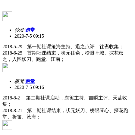
沙发
跑堂
2020-7-5 09:15
2018-5-29 第一期社课沧海主持、退之点评，往斋收集；
2018-6-25 首期社课结束，状元往斋，榜眼叶城、探花密
之，入围妖刀、跑堂、江南；
板凳
跑堂
2020-7-5 09:16
2018-8-2 第二期社课启动，东篱主持、吉瞬主评、天蓝收
集；
2018-8-21 第二期社课结束，状元妖刀、榜眼琴心、探花跑
堂、折笛、沧海；