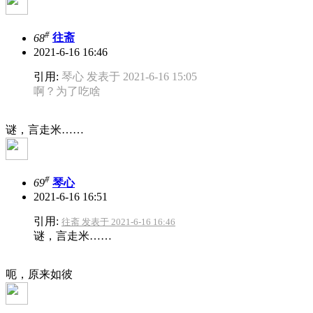
#
68
往斋
2021-6-16 16:46
引用:
琴心 发表于 2021-6-16 15:05
啊？为了吃啥
谜，言走米……
#
69
琴心
2021-6-16 16:51
引用:
往斋 发表于 2021-6-16 16:46
谜，言走米……
呃，原来如彼