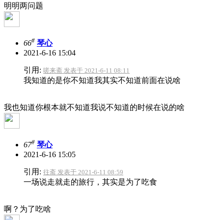
明明两问题
#
66
琴心
2021-6-16 15:04
引用:
嗟来斋 发表于 2021-6-11 08:11
我知道的是你不知道我其实不知道前面在说啥
我也知道你根本就不知道我说不知道的时候在说的啥
#
67
琴心
2021-6-16 15:05
引用:
往斋 发表于 2021-6-11 08:59
一场说走就走的旅行，其实是为了吃食
啊？为了吃啥