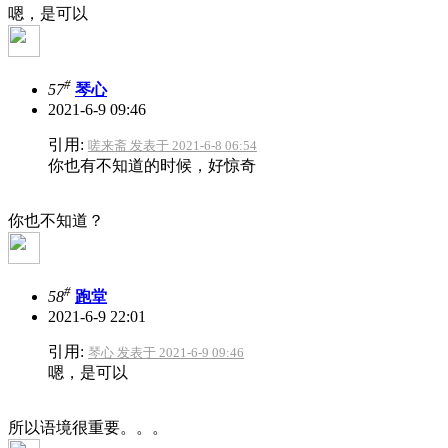
嗯，是可以
#
57
琴心
2021-6-9 09:46
引用:
嗟来斋 发表于 2021-6-8 06:54
你也有不知道的时候，好惊奇
你也不知道？
#
58
跑堂
2021-6-9 22:01
引用:
琴心 发表于 2021-6-9 09:46
嗯，是可以
所以语境很重要。。。