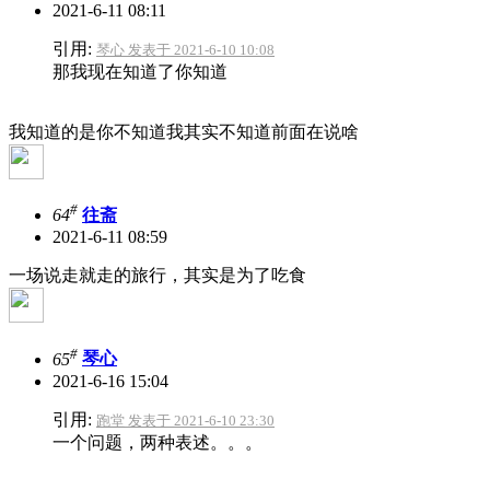
2021-6-11 08:11
引用:
琴心 发表于 2021-6-10 10:08
那我现在知道了你知道
我知道的是你不知道我其实不知道前面在说啥
#
64
往斋
2021-6-11 08:59
一场说走就走的旅行，其实是为了吃食
#
65
琴心
2021-6-16 15:04
引用:
跑堂 发表于 2021-6-10 23:30
一个问题，两种表述。。。