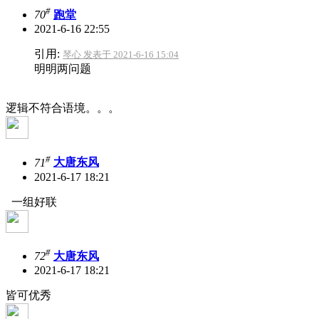
#
70
跑堂
2021-6-16 22:55
引用:
琴心 发表于 2021-6-16 15:04
明明两问题
逻辑不符合语境。。。
#
71
大唐东风
2021-6-17 18:21
一组好联
#
72
大唐东风
2021-6-17 18:21
皆可优秀