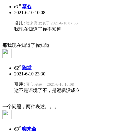
#
61
琴心
2021-6-10 10:08
引用:
嗟来斋 发表于 2021-6-10 07:56
我现在知道了你不知道
那我现在知道了你知道
#
62
跑堂
2021-6-10 23:30
引用:
琴心 发表于 2021-6-10 10:08
这不是语境了不，是逻辑没成立
一个问题，两种表述。。。
#
63
嗟来斋