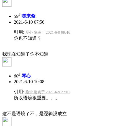
#
59
嗟来斋
2021-6-10 07:56
引用:
琴心 发表于 2021-6-9 09:46
你也不知道？
我现在知道了你不知道
#
60
琴心
2021-6-10 10:08
引用:
跑堂 发表于 2021-6-9 22:01
所以语境很重要。。。
这不是语境了不，是逻辑没成立