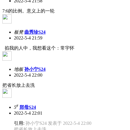
2022-5-4 21:58
7:6的比例。意义上的一轮
板凳
曲秀珍S24
2022-5-4 21:59
掐我的人中，我想看这个：常宇怀
地板
孙小宁S24
2022-5-4 22:00
把省长放上去洗
#
5
郑母S24
2022-5-4 22:01
引用:
孙小宁S24 发表于 2022-5-4 22:00
把省长放上去洗