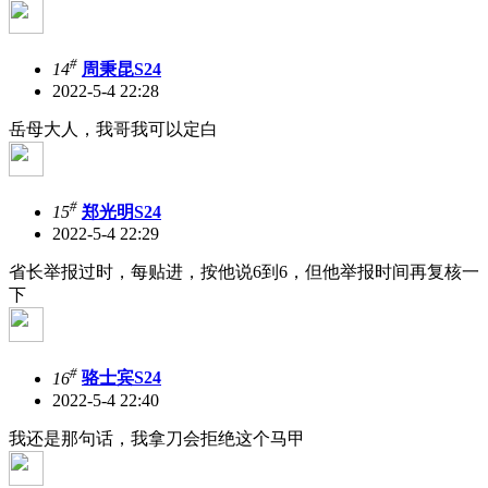
#
14
周秉昆S24
2022-5-4 22:28
岳母大人，我哥我可以定白
#
15
郑光明S24
2022-5-4 22:29
省长举报过时，每贴进，按他说6到6，但他举报时间再复核一
下
#
16
骆士宾S24
2022-5-4 22:40
我还是那句话，我拿刀会拒绝这个马甲