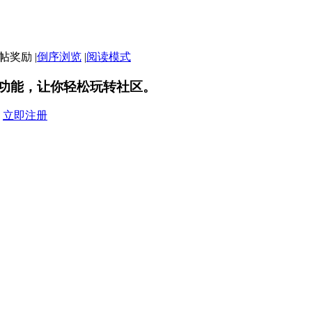
|
倒序浏览
|
阅读模式
功能，让你轻松玩转社区。
？
立即注册