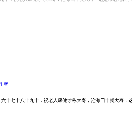
作者
，六十七十八十九十，祝老人康健才称大寿，沧海四十就大寿，这是未