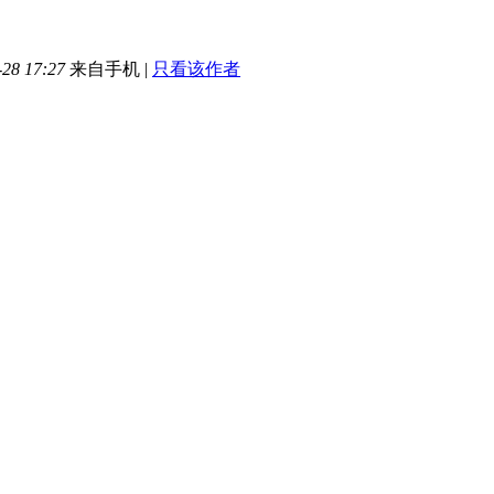
28 17:27
来自手机
|
只看该作者