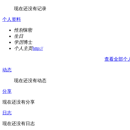
现在还没有记录
个人资料
性别
保密
生日
学历
博士
个人主页
http://
查看全部个
动态
现在还没有动态
分享
现在还没有分享
日志
现在还没有日志