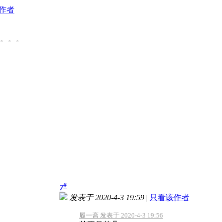
作者
。。。
#
7
发表于 2020-4-3 19:59
|
只看该作者
履一斋 发表于 2020-4-3 19:56