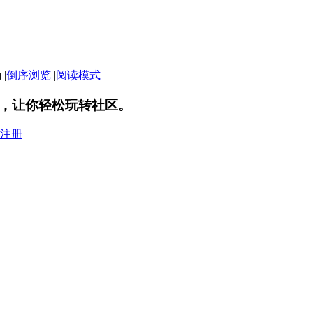
|
倒序浏览
|
阅读模式
，让你轻松玩转社区。
注册