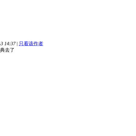
3 14:37
|
只看该作者
典去了