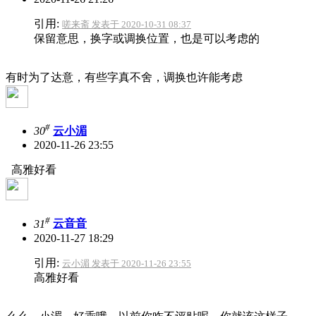
引用:
嗟来斋 发表于 2020-10-31 08:37
保留意思，换字或调换位置，也是可以考虑的
有时为了达意，有些字真不舍，调换也许能考虑
#
30
云小湄
2020-11-26 23:55
高雅好看
#
31
云音音
2020-11-27 18:29
引用:
云小湄 发表于 2020-11-26 23:55
高雅好看