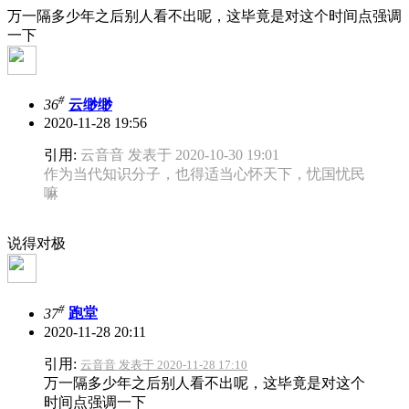
万一隔多少年之后别人看不出呢，这毕竟是对这个时间点强调
一下
#
36
云缈缈
2020-11-28 19:56
引用:
云音音 发表于 2020-10-30 19:01
作为当代知识分子，也得适当心怀天下，忧国忧民
嘛
说得对极
#
37
跑堂
2020-11-28 20:11
引用:
云音音 发表于 2020-11-28 17:10
万一隔多少年之后别人看不出呢，这毕竟是对这个
时间点强调一下